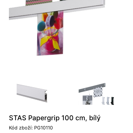
STAS Papergrip 100 cm, bílý
Kód zboží:
PG10110