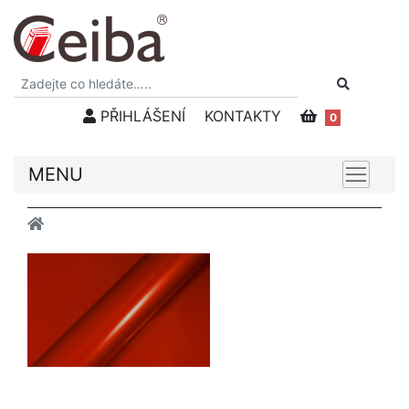
PŘIHLÁŠENÍ
KONTAKTY
0
MENU