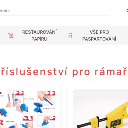
RESTAUROVÁNÍ
VŠE PRO
PAPÍRU
PASPARTOVÁNÍ
říslušenství pro ráma