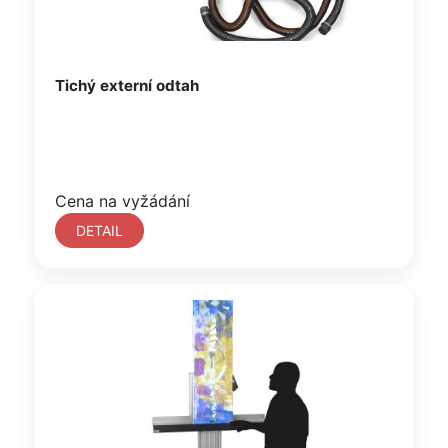
Tichý externí odtah
Cena na vyžádání
DETAIL