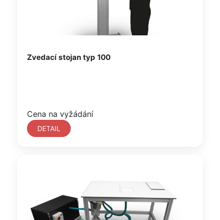
Zvedací stojan typ 100
Cena na vyžádání
DETAIL