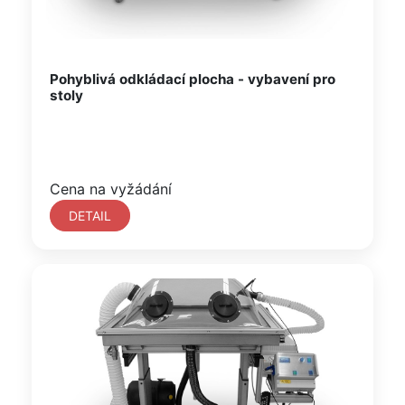
Pohyblivá odkládací plocha - vybavení pro
stoly
Cena na vyžádání
DETAIL