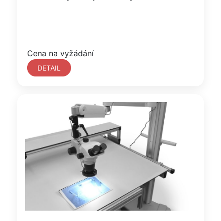
Cena na vyžádání
DETAIL