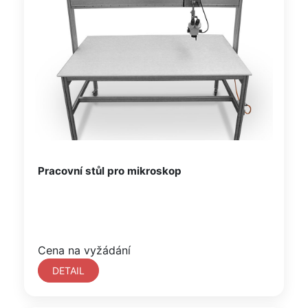
Pracovní stůl pro mikroskop
Cena na vyžádání
DETAIL