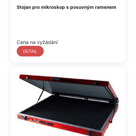
Stojan pro mikroskop s posuvným ramenem
Cena na vyžádání
DETAIL