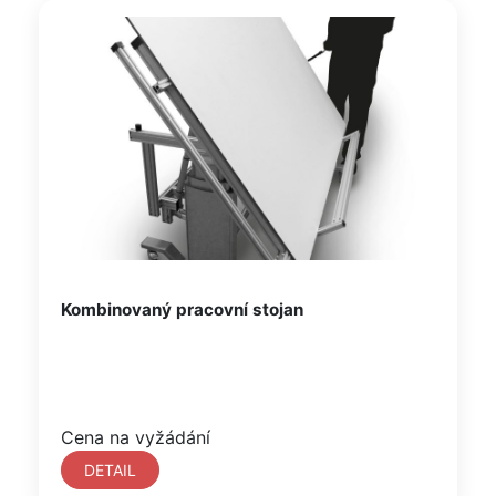
Kombinovaný pracovní stojan
Cena na vyžádání
DETAIL