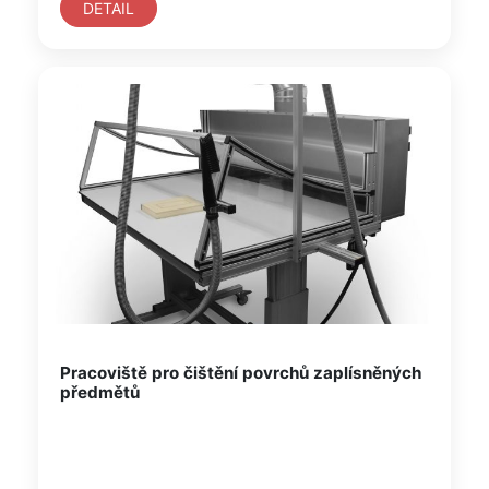
DETAIL
Pracoviště pro čištění povrchů zaplísněných
předmětů