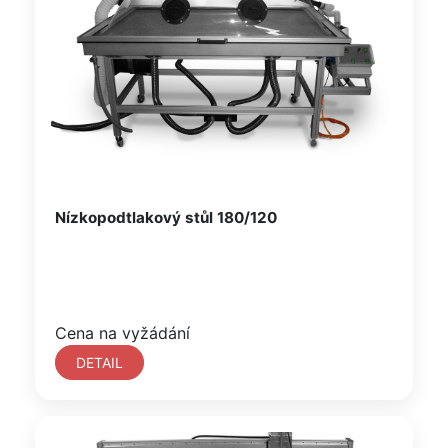
Nízkopodtlakový stůl 180/120
Cena na vyžádání
DETAIL