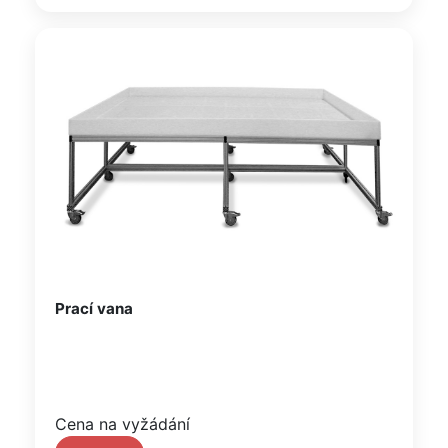
Prací vana
Cena na vyžádání