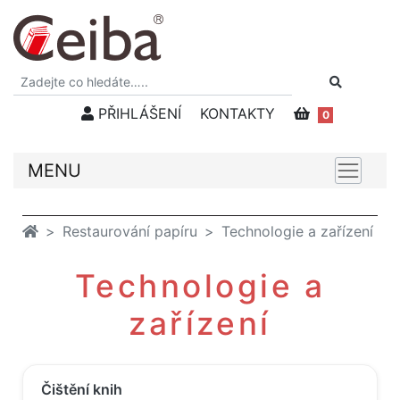
PŘIHLÁŠENÍ
KONTAKTY
0
MENU
Restaurování papíru
Technologie a zařízení
Technologie a
zařízení
Čištění knih