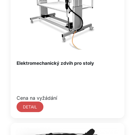
Elektromechanický zdvih pro stoly
Cena na vyžádání
DETAIL