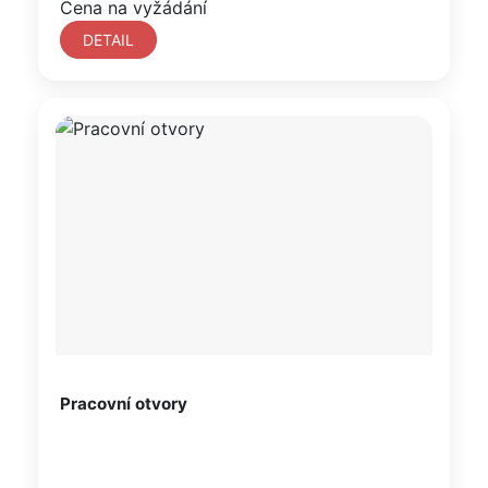
Cena na vyžádání
DETAIL
Pracovní otvory