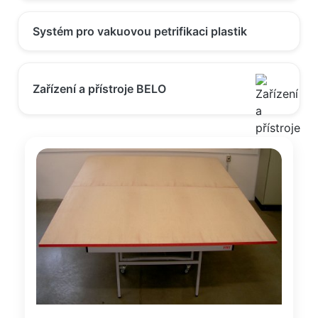
Systém pro vakuovou petrifikaci plastik
Zařízení a přístroje BELO