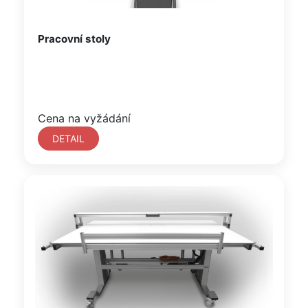
Pracovní stoly
Cena na vyžádání
DETAIL