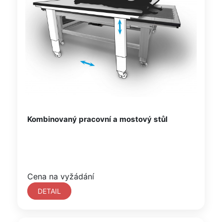
Kombinovaný pracovní a mostový stůl
Cena na vyžádání
DETAIL