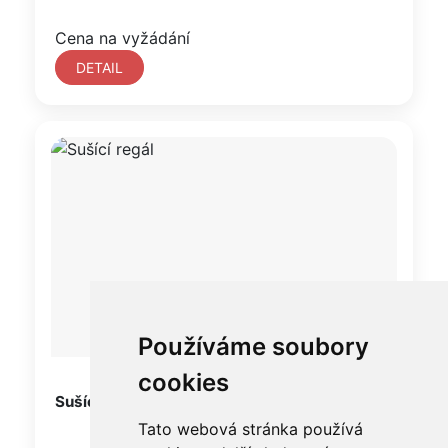
Cena na vyžádání
DETAIL
Používáme soubory
cookies
Sušící regál
Tato webová stránka používá