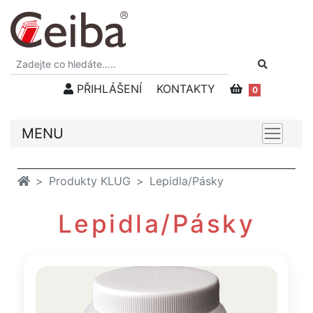
PŘIHLÁŠENÍ
KONTAKTY
0
MENU
Produkty KLUG
Lepidla/Pásky
Lepidla/Pásky