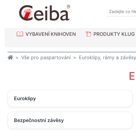
VYBAVENÍ KNIHOVEN
PRODUKTY KLUG
Vše pro paspartování
Euroklipy, rámy a závěs
E
Euroklipy
Bezpečnostní závěsy