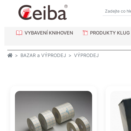
VYBAVENÍ KNIHOVEN
PRODUKTY KLUG
BAZAR a VÝPRODEJ
VÝPRODEJ