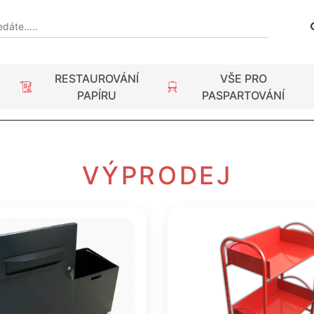
RESTAUROVÁNÍ
VŠE PRO
PAPÍRU
PASPARTOVÁNÍ
VÝPRODEJ