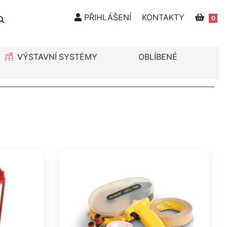
PŘIHLÁŠENÍ
KONTAKTY
0
VÝSTAVNÍ SYSTÉMY
OBLÍBENÉ