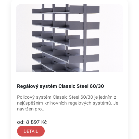
Regálový systém Classic Steel 60/30
Policový systém Classic Steel 60/30 je jedním z
nejúspěšním knihovních regalových systémů. Je
navržen pro...
od: 8 897 Kč
DETAIL