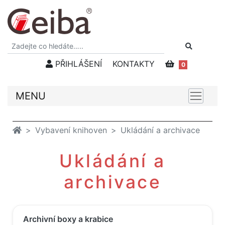
PŘIHLÁŠENÍ
KONTAKTY
0
MENU
Vybavení knihoven
Ukládání a archivace
Ukládání a
archivace
Archivní boxy a krabice