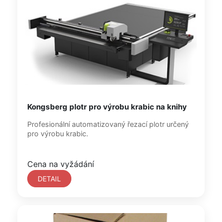
Kongsberg plotr pro výrobu krabic na knihy
Profesionální automatizovaný řezací plotr určený
pro výrobu krabic.
Cena na vyžádání
DETAIL