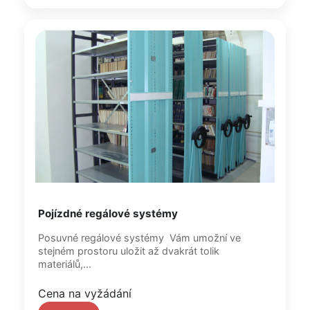
Pojízdné regálové systémy
Posuvné regálové systémy Vám umožní ve
stejném prostoru uložit až dvakrát tolik
materiálů,...
Cena na vyžádání