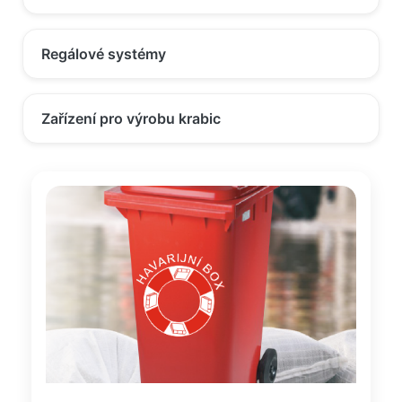
Regálové systémy
Zařízení pro výrobu krabic