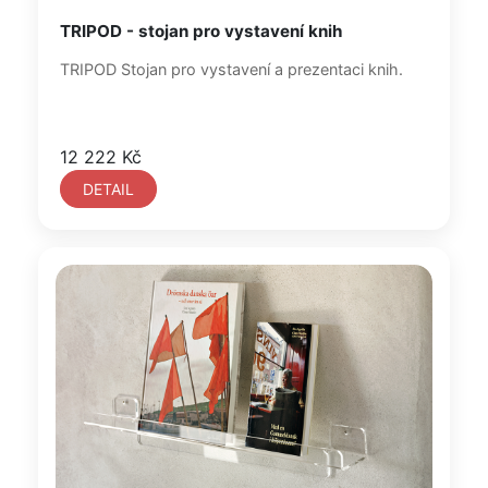
TRIPOD - stojan pro vystavení knih
TRIPOD Stojan pro vystavení a prezentaci knih.
12 222 Kč
DETAIL