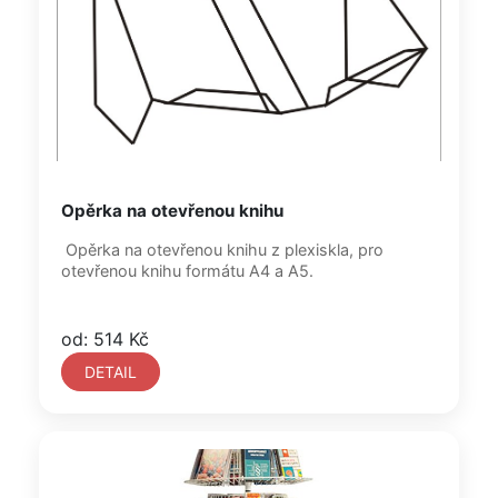
Opěrka na otevřenou knihu
Opěrka na otevřenou knihu z plexiskla, pro
otevřenou knihu formátu A4 a A5.
od: 514 Kč
DETAIL