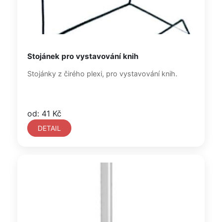
Stojánek pro vystavování knih
Stojánky z čirého plexi, pro vystavování knih.
od: 41 Kč
DETAIL