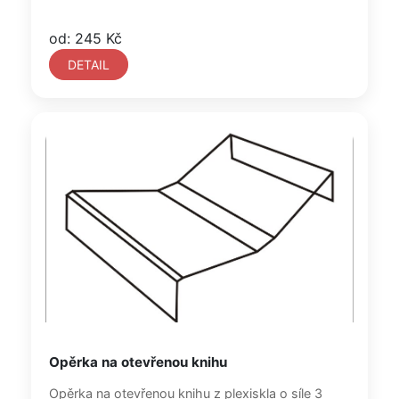
od: 245 Kč
DETAIL
Opěrka na otevřenou knihu
Opěrka na otevřenou knihu z plexiskla o síle 3