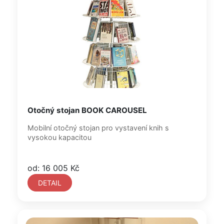
Otočný stojan BOOK CAROUSEL
Mobilní otočný stojan pro vystavení knih s
vysokou kapacitou
od: 16 005 Kč
DETAIL