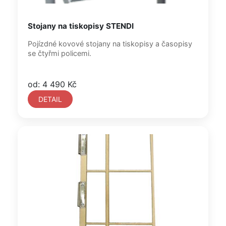
Stojany na tiskopisy STENDI
Pojízdné kovové stojany na tiskopisy a časopisy
se čtyřmi policemi.
od: 4 490 Kč
DETAIL