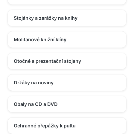
Stojánky a zarážky na knihy
Molitanové knižní klíny
Otočné a prezentační stojany
Držáky na noviny
Obaly na CD a DVD
Ochranné přepážky k pultu