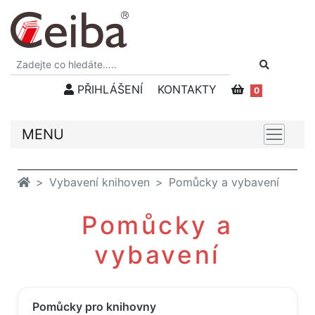
PŘIHLÁŠENÍ
KONTAKTY
0
MENU
Vybavení knihoven
Pomůcky a vybavení
Pomůcky a
vybavení
Pomůcky pro knihovny