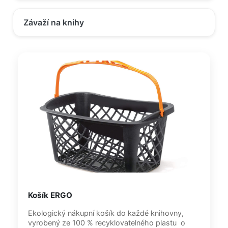
Závaží na knihy
Košík ERGO
Ekologický nákupní košík do každé knihovny,
vyrobený ze 100 % recyklovatelného plastu o