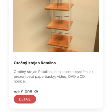
Otočný stojan Rotalino
Otočný stojan Rotalino, je excelentní systém jak
prezentovat paperbacky, video, DVD a CD
nosiče.
od: 9 098 Kč
DETAIL