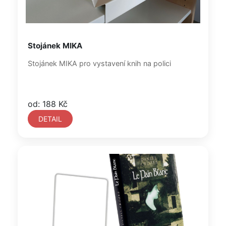
Stojánek MIKA
Stojánek MIKA pro vystavení knih na polici
od: 188 Kč
DETAIL