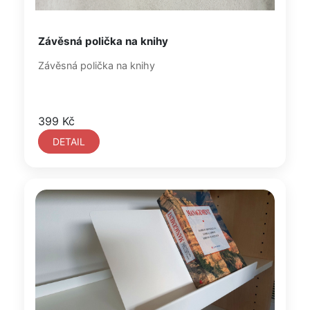
Závěsná polička na knihy
Závěsná polička na knihy
399 Kč
DETAIL