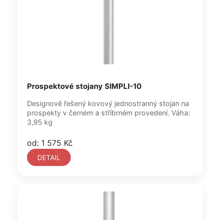
Prospektové stojany SIMPLI-10
Designově řešený kovový jednostranný stojan na
prospekty v černém a stříbrném provedení. Váha:
3,95 kg
od: 1 575 Kč
DETAIL