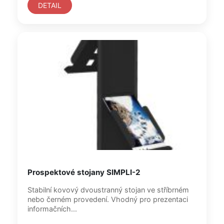
DETAIL
Prospektové stojany SIMPLI-2
Stabilní kovový dvoustranný stojan ve stříbrném
nebo černém provedení. Vhodný pro prezentaci
informačních...