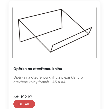
Opěrka na otevřenou knihu
Opěrka na otevřenou knihu z plexiskla, pro
otevřené knihy formátu A5 a A4.
od: 192 Kč
DETAIL