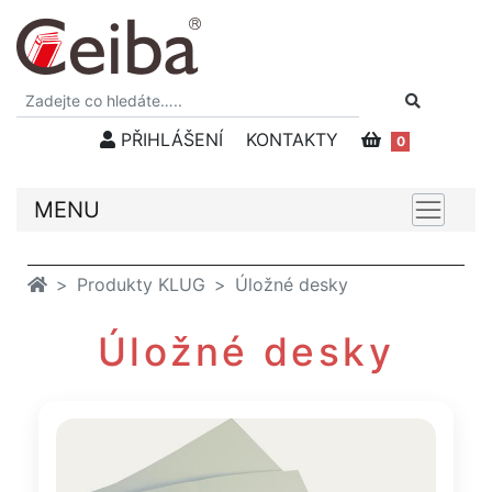
PŘIHLÁŠENÍ
KONTAKTY
0
MENU
Produkty KLUG
Úložné desky
Úložné desky