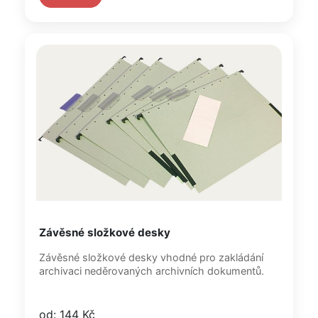
Závěsné složkové desky
Závěsné složkové desky vhodné pro zakládání
archivaci neděrovaných archivních dokumentů.
od: 144 Kč