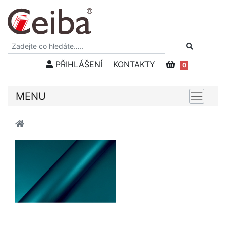
PŘIHLÁŠENÍ
KONTAKTY
0
MENU