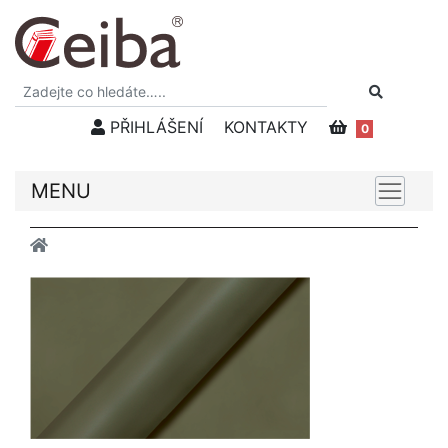
PŘIHLÁŠENÍ
KONTAKTY
0
MENU