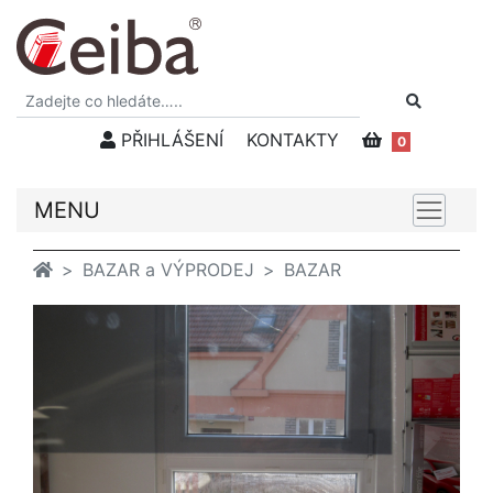
PŘIHLÁŠENÍ
KONTAKTY
0
MENU
BAZAR a VÝPRODEJ
BAZAR