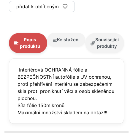
přidat k oblíbeným
Popis
Ke stažení
Související
produktu
produkty
Interiérová OCHRANNÁ fólie a
BEZPEČNOSTNÍ autofólie s UV ochranou,
proti přehřívání interiéru se zabezpečením
skla proti proniknutí věcí a osob skleněnou
plochou.
Síla fólie 150mikronů
Maximální množství skladem na dotaz!!!