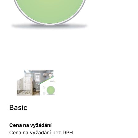
Basic
Cena na vyžádání
Cena na vyžádání bez DPH