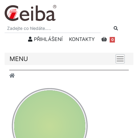
PŘIHLÁŠENÍ
KONTAKTY
0
MENU