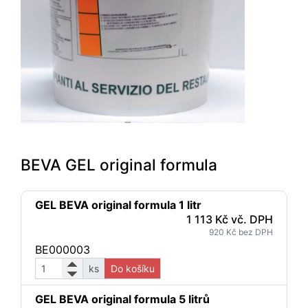
BEVA GEL original formula
GEL BEVA original formula 1 litr
1 113 Kč vč. DPH
920 Kč bez DPH
BE000003
ks
Do košíku
GEL BEVA original formula 5 litrů