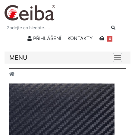
PŘIHLÁŠENÍ
KONTAKTY
0
MENU