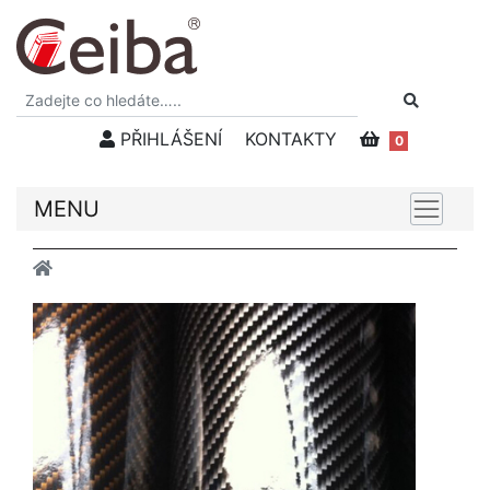
PŘIHLÁŠENÍ
KONTAKTY
0
MENU