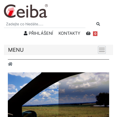
PŘIHLÁŠENÍ
KONTAKTY
0
MENU