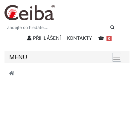
PŘIHLÁŠENÍ
KONTAKTY
0
MENU