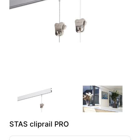
STAS cliprail PRO