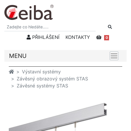
PŘIHLÁŠENÍ
KONTAKTY
0
MENU
Výstavní systémy
Závěsný obrazový systém STAS
Závěsné systémy STAS