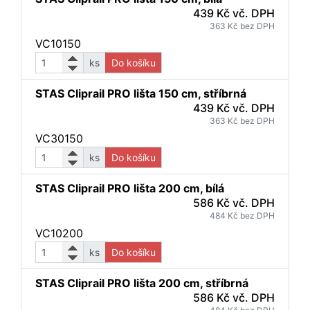
439 Kč vč. DPH
363 Kč bez DPH
VC10150
ks
Do košíku
STAS Cliprail PRO lišta 150 cm, stříbrná
439 Kč vč. DPH
363 Kč bez DPH
VC30150
ks
Do košíku
STAS Cliprail PRO lišta 200 cm, bílá
586 Kč vč. DPH
484 Kč bez DPH
VC10200
ks
Do košíku
STAS Cliprail PRO lišta 200 cm, stříbrná
586 Kč vč. DPH