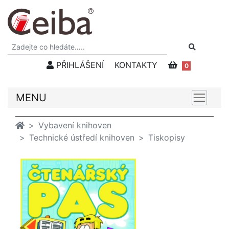
PŘIHLÁŠENÍ
KONTAKTY
0
MENU
Vybavení knihoven
Technické ústředí knihoven
Tiskopisy