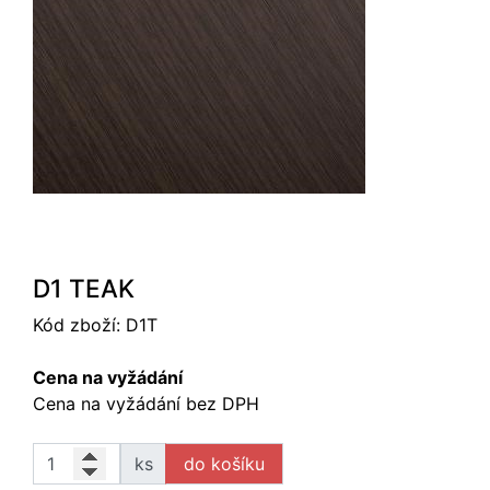
D1 TEAK
Kód zboží:
D1T
Cena na vyžádání
Cena na vyžádání bez DPH
ks