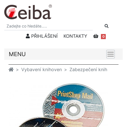
PŘIHLÁŠENÍ
KONTAKTY
0
MENU
Vybavení knihoven
Zabezpečení knih