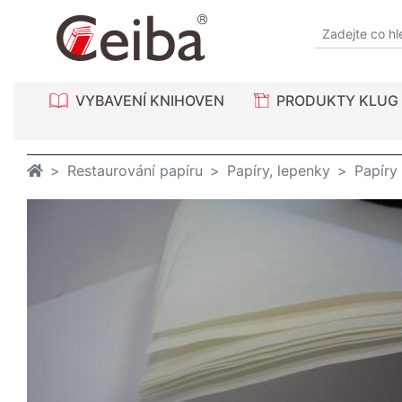
VYBAVENÍ KNIHOVEN
PRODUKTY KLUG
Restaurování papíru
Papíry, lepenky
Papíry