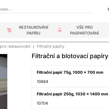
RESTAUROVÁNÍ
VŠE PRO
PAPÍRU
PASPARTOVÁNÍ
 pro restaurování
Filtrační papíry
Filtrační a blotovací papíry
Filtrační papír 75g, 1000 x 700 mm
10684
Filtrační papír 250g, 1030 x 1400 mm
10704