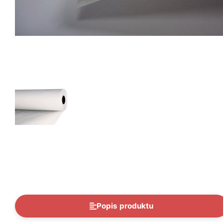
Popis produktu