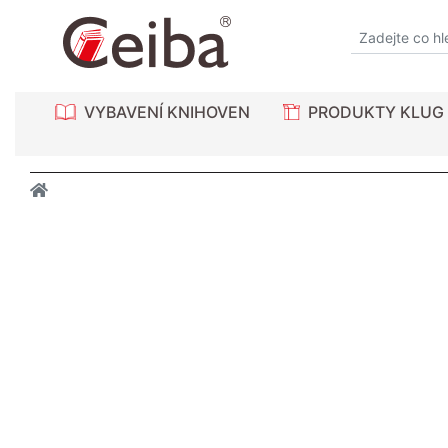
VYBAVENÍ KNIHOVEN
PRODUKTY KLUG