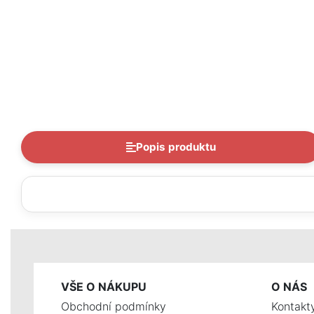
Popis produktu
VŠE O NÁKUPU
O NÁS
Obchodní podmínky
Kontakt