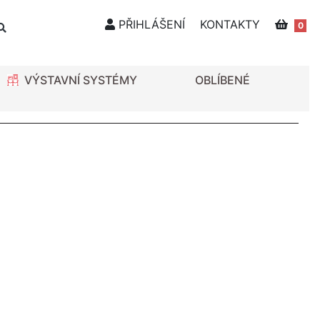
PŘIHLÁŠENÍ
KONTAKTY
0
VÝSTAVNÍ SYSTÉMY
OBLÍBENÉ