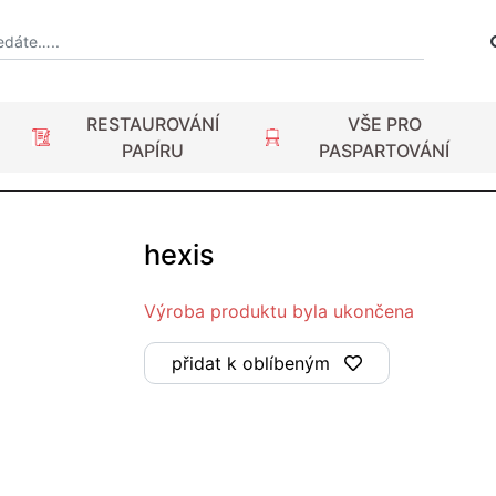
RESTAUROVÁNÍ
VŠE PRO
PAPÍRU
PASPARTOVÁNÍ
hexis
Výroba produktu byla ukončena
přidat k oblíbeným