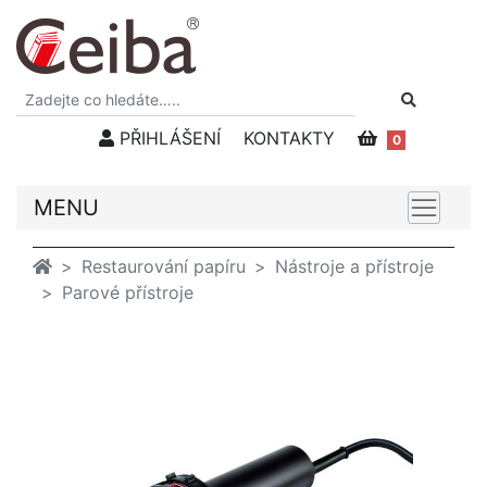
PŘIHLÁŠENÍ
KONTAKTY
0
MENU
Restaurování papíru
Nástroje a přístroje
Parové přístroje