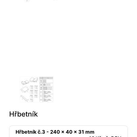
Hřbetník
Hřbetník č.3 - 240 x 40 x 31 mm