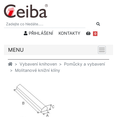
PŘIHLÁŠENÍ
KONTAKTY
0
MENU
Vybavení knihoven
Pomůcky a vybavení
Molitanové knižní klíny