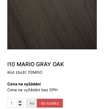
I10 MARIO GRAY OAK
Kód zboží:
I10MGO
Cena na vyžádání
Cena na vyžádání bez DPH
ks