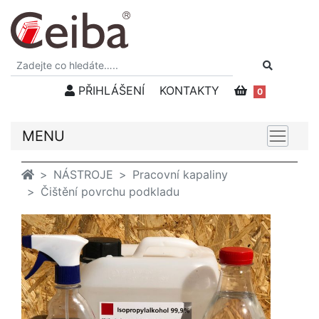
PŘIHLÁŠENÍ
KONTAKTY
0
MENU
NÁSTROJE
Pracovní kapaliny
Čištění povrchu podkladu