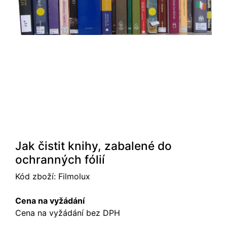
Jak čistit knihy, zabalené do
ochranných fólií
Kód zboží:
Filmolux
Cena na vyžádání
Cena na vyžádání bez DPH