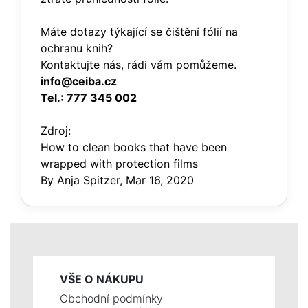
Máte dotazy týkající se čištění fólií na
ochranu knih?
Kontaktujte nás, rádi vám pomůžeme.
info@ceiba.cz
Tel.: 777 345 002
Zdroj:
How to clean books that have been
wrapped with protection films
By Anja Spitzer, Mar 16, 2020
VŠE O NÁKUPU
Obchodní podmínky