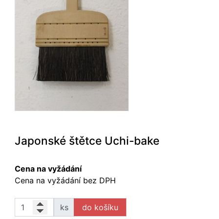
Japonské štětce Uchi-bake
Cena na vyžádání
Cena na vyžádání bez DPH
ks