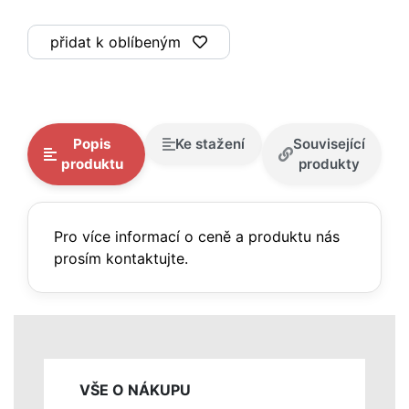
přidat k oblíbeným
Popis
Ke stažení
Související
produktu
produkty
Pro více informací o ceně a produktu nás
prosím kontaktujte.
VŠE O NÁKUPU