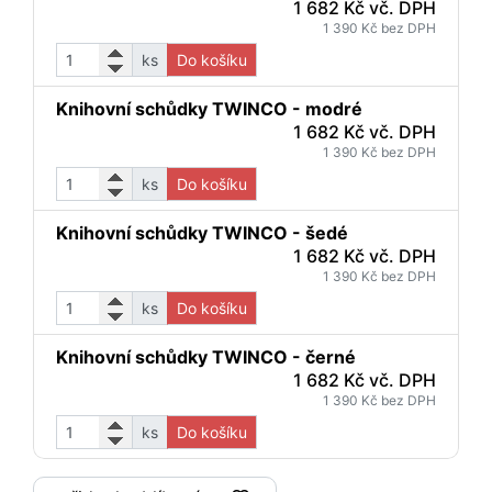
1 682 Kč vč. DPH
1 390 Kč bez DPH
ks
Do košíku
Knihovní schůdky TWINCO - modré
1 682 Kč vč. DPH
1 390 Kč bez DPH
ks
Do košíku
Knihovní schůdky TWINCO - šedé
1 682 Kč vč. DPH
1 390 Kč bez DPH
ks
Do košíku
Knihovní schůdky TWINCO - černé
1 682 Kč vč. DPH
1 390 Kč bez DPH
ks
Do košíku