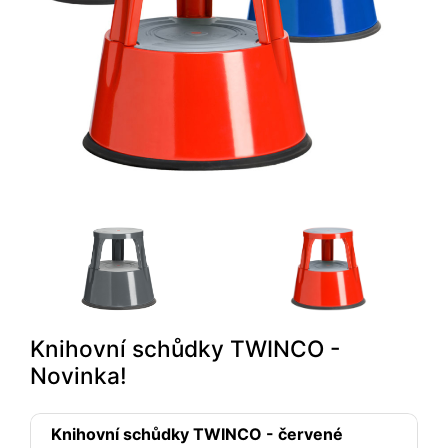
Knihovní schůdky TWINCO -
Novinka!
Knihovní schůdky TWINCO - červené