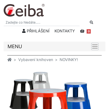
PŘIHLÁŠENÍ
KONTAKTY
0
MENU
Vybavení knihoven
NOVINKY!