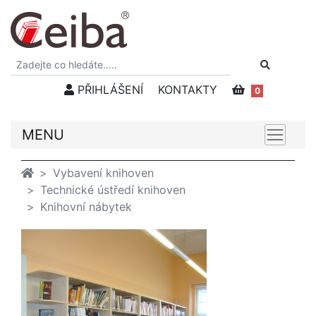
PŘIHLÁŠENÍ
KONTAKTY
0
MENU
Vybavení knihoven
Technické ústředí knihoven
Knihovní nábytek