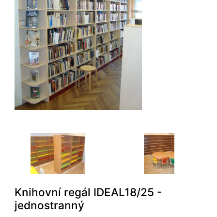
Knihovní regál IDEAL18/25 -
jednostranný