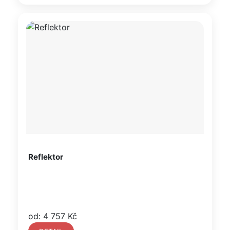
Reflektor
od: 4 757 Kč