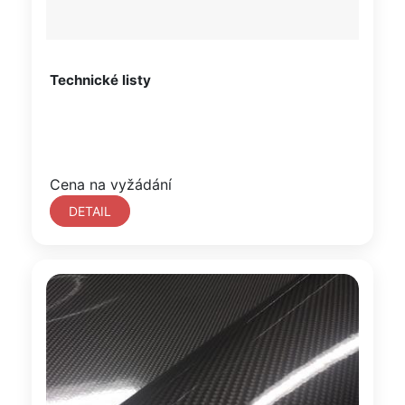
Technické listy
Cena na vyžádání
DETAIL