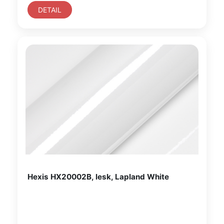
DETAIL
Hexis HX20002B, lesk, Lapland White