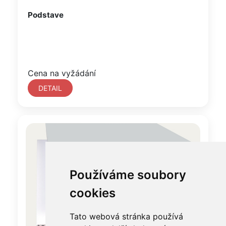
Podstave
Cena na vyžádání
DETAIL
Používáme soubory
cookies
Tato webová stránka používá