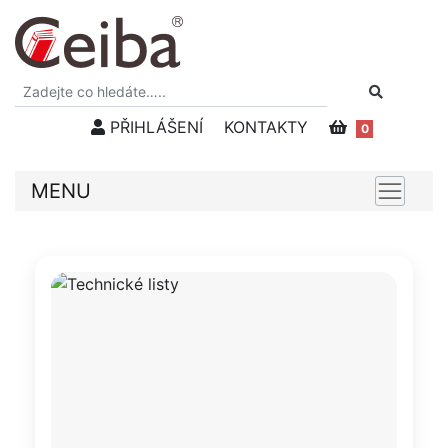
PŘIHLÁŠENÍ
KONTAKTY
0
MENU