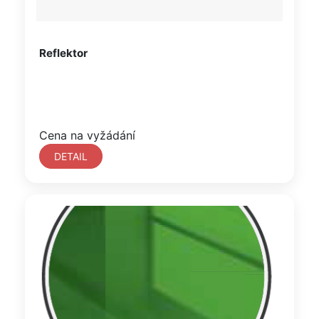
Reflektor
Cena na vyžádání
DETAIL