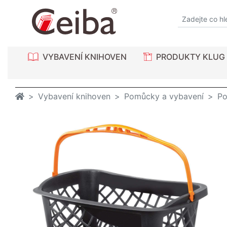
VYBAVENÍ KNIHOVEN
PRODUKTY KLUG
Vybavení knihoven
Pomůcky a vybavení
Po