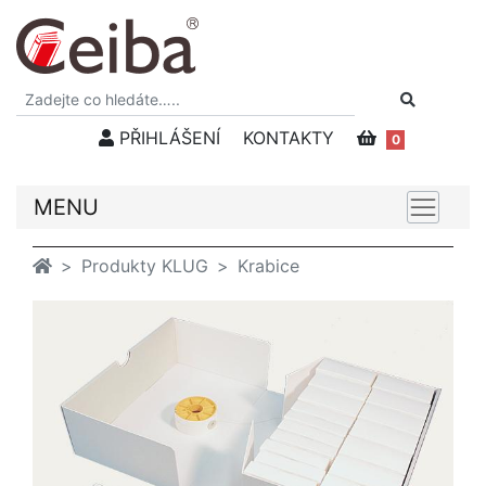
PŘIHLÁŠENÍ
KONTAKTY
0
MENU
Produkty KLUG
Krabice