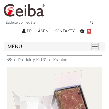
PŘIHLÁŠENÍ
KONTAKTY
0
MENU
Produkty KLUG
Krabice