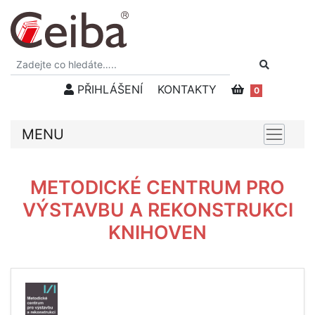
PŘIHLÁŠENÍ
KONTAKTY
0
MENU
METODICKÉ CENTRUM PRO
VÝSTAVBU A REKONSTRUKCI
KNIHOVEN