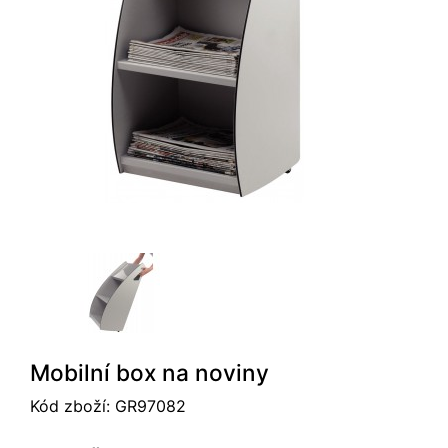
Mobilní box na noviny
Kód zboží:
GR97082