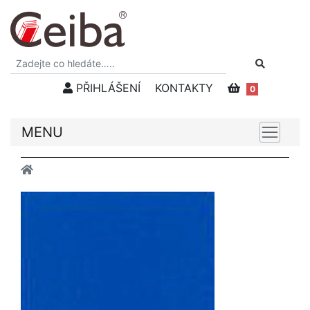
PŘIHLÁŠENÍ
KONTAKTY
0
MENU