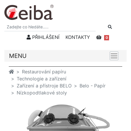
PŘIHLÁŠENÍ
KONTAKTY
0
MENU
Restaurování papíru
Technologie a zařízení
Zařízení a přístroje BELO
Belo - Papír
Nízkopodtlakové stoly