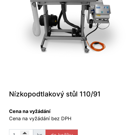
Nízkopodtlakový stůl 110/91
Cena na vyžádání
Cena na vyžádání bez DPH