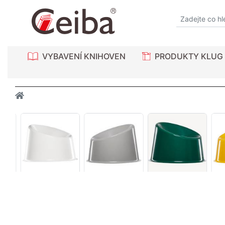
VYBAVENÍ KNIHOVEN
PRODUKTY KLUG