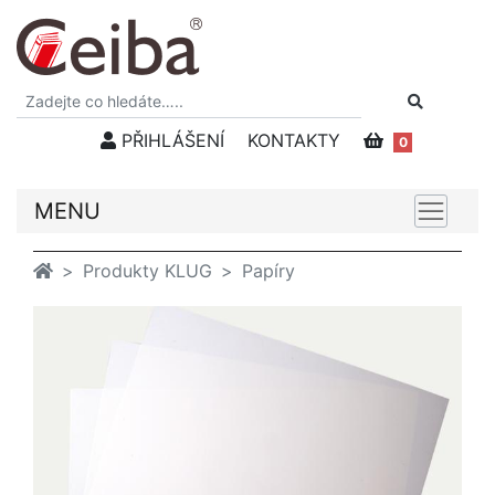
PŘIHLÁŠENÍ
KONTAKTY
0
MENU
Produkty KLUG
Papíry