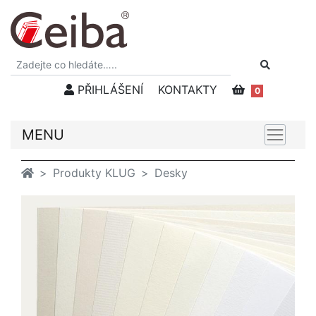
PŘIHLÁŠENÍ
KONTAKTY
0
MENU
Produkty KLUG
Desky