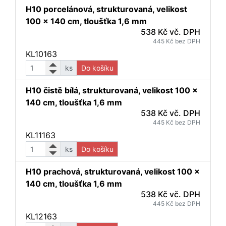
H10 porcelánová, strukturovaná, velikost
100 x 140 cm, tloušťka 1,6 mm
538 Kč vč. DPH
445 Kč bez DPH
KL10163
ks
Do košíku
H10 čistě bílá, strukturovaná, velikost 100 x
140 cm, tloušťka 1,6 mm
538 Kč vč. DPH
445 Kč bez DPH
KL11163
ks
Do košíku
H10 prachová, strukturovaná, velikost 100 x
140 cm, tloušťka 1,6 mm
538 Kč vč. DPH
445 Kč bez DPH
KL12163