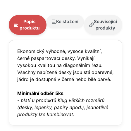
Popis
Ke stažení
Související
produktu
produkty
Ekonomický výhodné, vysoce kvalitní,
černé paspartovací desky. Vynikají
vysokou kvalitou na diagonálním řezu.
Všechny nabízené desky jsou stálobarevné,
jádro je dostupné v černé nebo bílé barvě.
Minimální odběr 5ks
- platí u produktů Klug větších rozměrů
(desky, lepenky, papíry apod.), jednotlivé
produkty lze kombinovat.