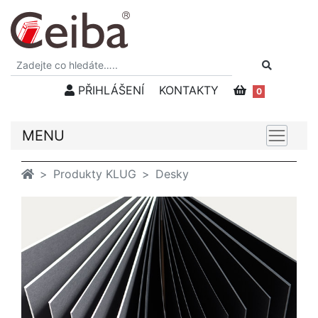
PŘIHLÁŠENÍ
KONTAKTY
0
MENU
Produkty KLUG
Desky