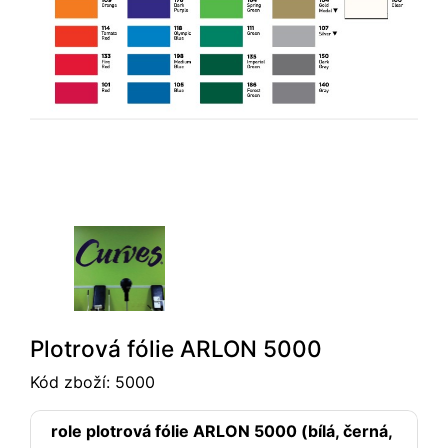
Plotrová fólie ARLON 5000
Kód zboží:
5000
role plotrová fólie ARLON 5000 (bílá, černá,