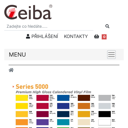
PŘIHLÁŠENÍ
KONTAKTY
0
MENU