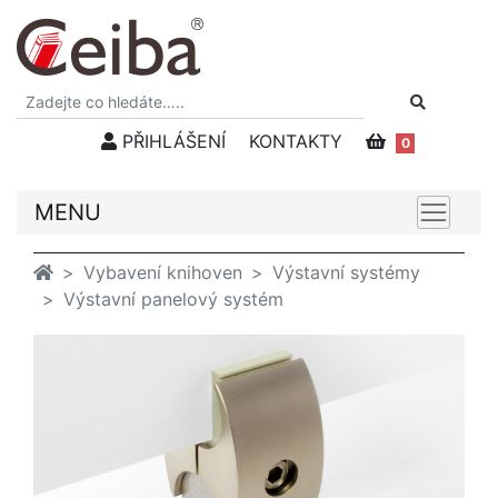
PŘIHLÁŠENÍ
KONTAKTY
0
MENU
Vybavení knihoven
Výstavní systémy
Výstavní panelový systém