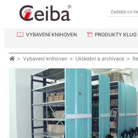
VYBAVENÍ KNIHOVEN
PRODUKTY KLUG
Vybavení knihoven
Ukládání a archivace
Re