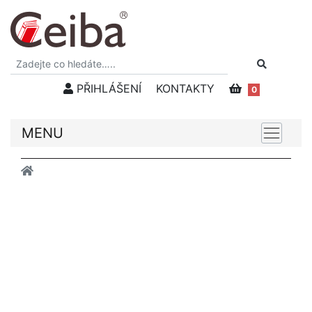
PŘIHLÁŠENÍ
KONTAKTY
0
MENU