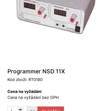
Programmer NSD 11X
Kód zboží:
RT0180
Cena na vyžádání
Cena na vyžádání bez DPH